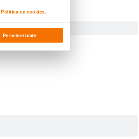
i
Politica de cookies.
Permitere toate