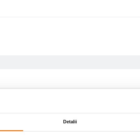
Detalii