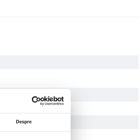
Despre