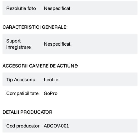
Rezolutie foto
Nespecificat
CARACTERISTICI GENERALE:
Suport
Nespecificat
inregistrare
ACCESORII CAMERE DE ACTIUNE:
Tip Accesoriu
Lentile
Compatibilitate
GoPro
DETALII PRODUCATOR
Cod producator
ADCOV-001