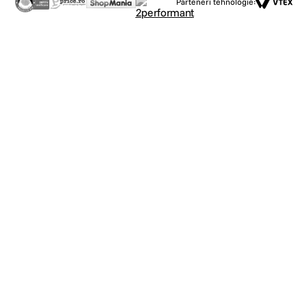
Parteneri tehnologie: