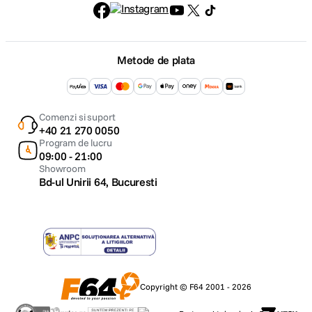
Metode de plata
Comenzi si suport
+40 21 270 0050
Program de lucru
09:00 - 21:00
Showroom
Bd-ul Unirii 64, Bucuresti
Copyright © F64 2001 - 2026