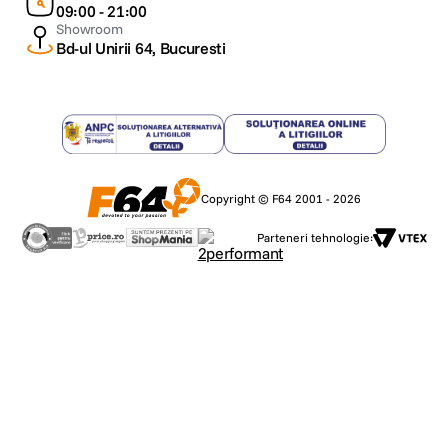
09:00 - 21:00
Showroom
Bd-ul Unirii 64, Bucuresti
Copyright © F64 2001 - 2026
Parteneri tehnologie: