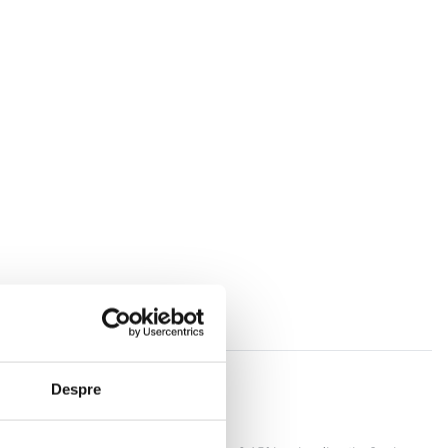
Despre