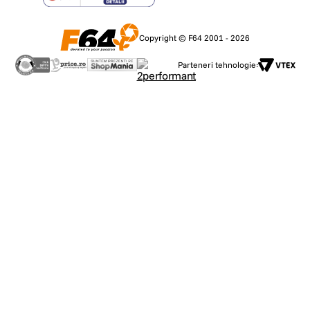
Copyright © F64 2001 - 2026
Parteneri tehnologie: