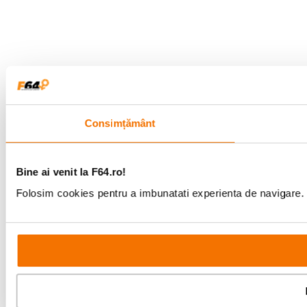
Consimțământ
Bine ai venit la F64.ro!
Folosim cookies pentru a imbunatati experienta de navigare. P