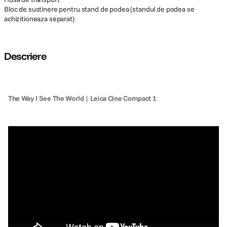
Bloc de sustinere pentru stand de podea (standul de podea se
achizitioneaza separat)
Descriere
The Way I See The World | Leica Cine Compact 1