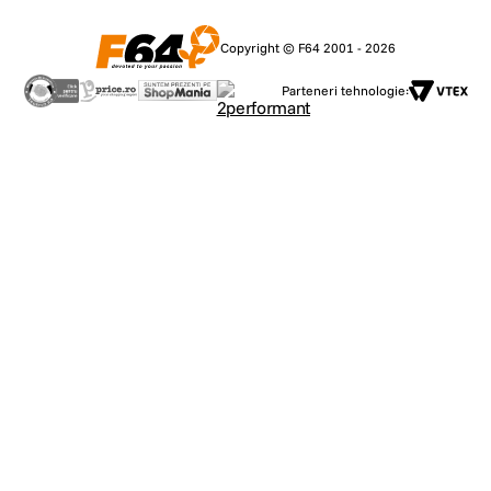
Copyright © F64 2001 - 2026
Parteneri tehnologie: