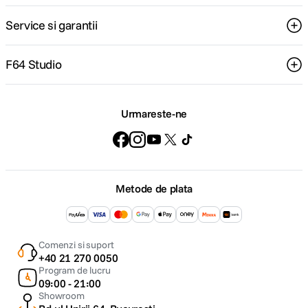
Service si garantii
F64 Studio
Urmareste-ne
Metode de plata
Comenzi si suport
+40 21 270 0050
Program de lucru
09:00 - 21:00
Showroom