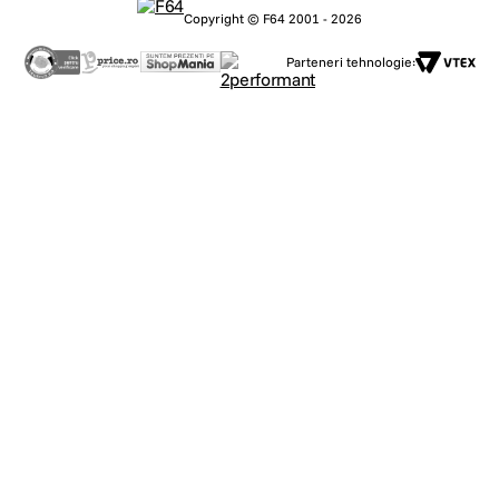
Copyright © F64 2001 - 2026
Parteneri tehnologie: