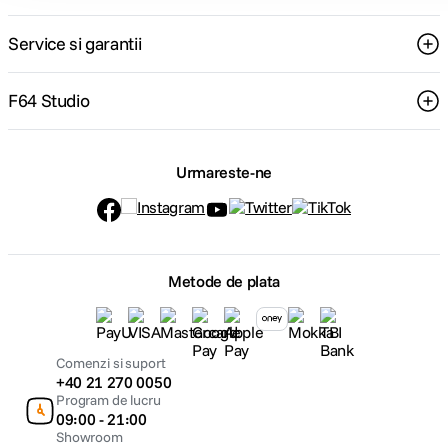
Service si garantii
F64 Studio
Urmareste-ne
Metode de plata
Comenzi si suport
+40 21 270 0050
Program de lucru
09:00 - 21:00
Showroom