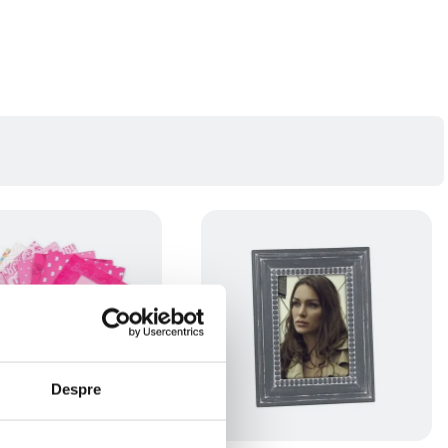
Despre