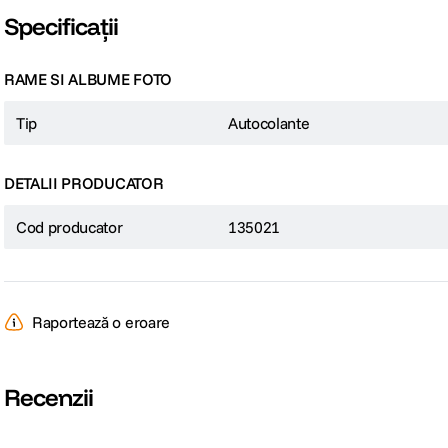
Specificații
RAME SI ALBUME FOTO
Tip
Autocolante
DETALII PRODUCATOR
Cod producator
135021
Raportează o eroare
Recenzii