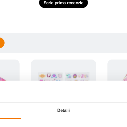
Scrie prima recenzie
Detalii