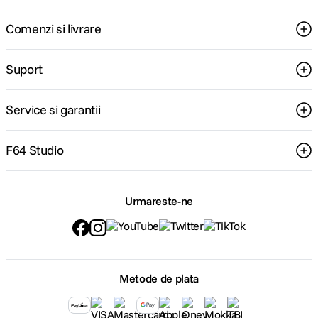
Comenzi si livrare
Suport
Service si garantii
F64 Studio
Urmareste-ne
Metode de plata