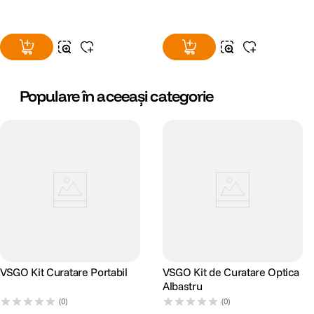
Populare în aceeași categorie
VSGO Kit Curatare Portabil
VSGO Kit de Curatare Optica
Albastru
(0)
(0)