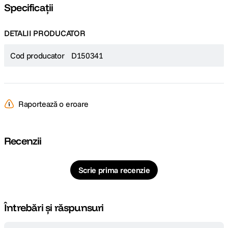
Specificații
DETALII PRODUCATOR
Cod producator
D150341
Raportează o eroare
Recenzii
Scrie prima recenzie
Întrebări și răspunsuri