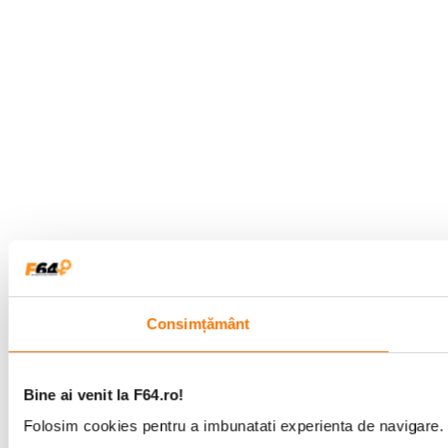
Consimțământ
Bine ai venit la F64.ro!
Folosim cookies pentru a imbunatati experienta de navigare. P