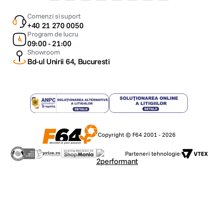
Comenzi si suport
+40 21 270 0050
Program de lucru
09:00 - 21:00
Showroom
Bd-ul Unirii 64, Bucuresti
Copyright © F64 2001 - 2026
Parteneri tehnologie: