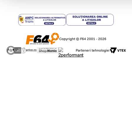
Copyright © F64 2001 - 2026
Parteneri tehnologie: