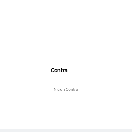
Contra
Niciun Contra