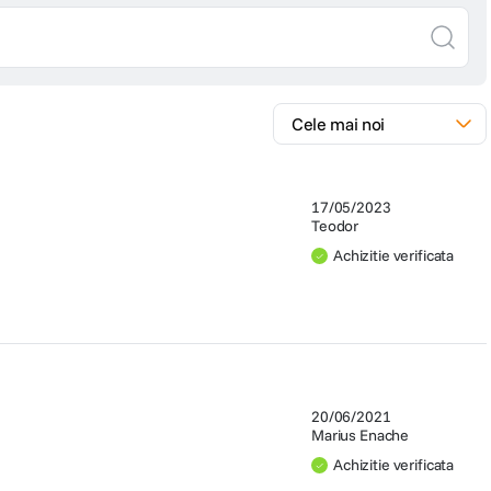
17/05/2023
Teodor
Achizitie verificata
20/06/2021
Marius Enache
Achizitie verificata