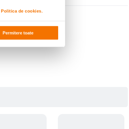
i
Politica de cookies.
Permitere toate