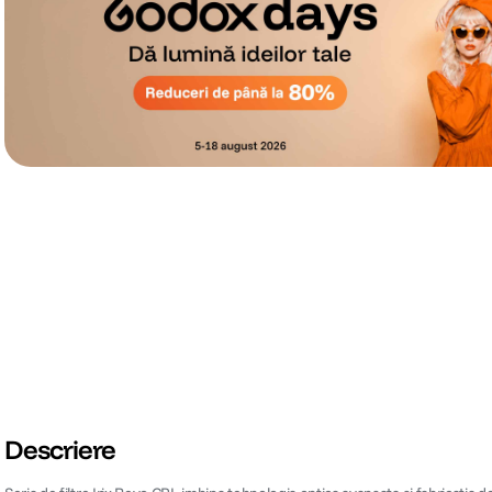
Descriere