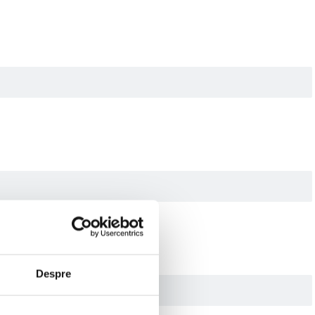
Despre