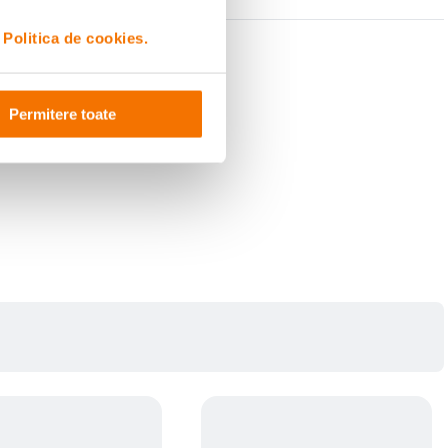
i
Politica de cookies.
Permitere toate