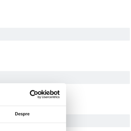
Despre