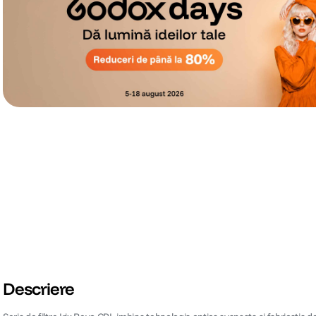
Descriere