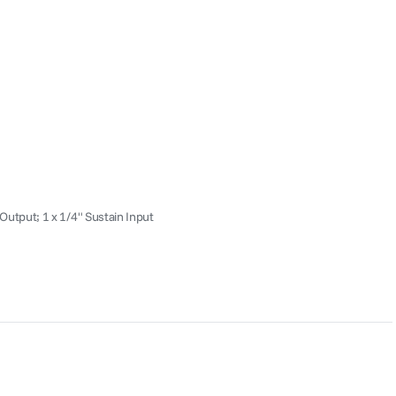
Output; 1 x 1/4" Sustain Input