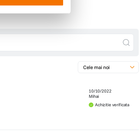
10/10/2022
Mihai
Achizitie verificata