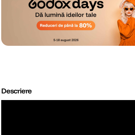
Descriere