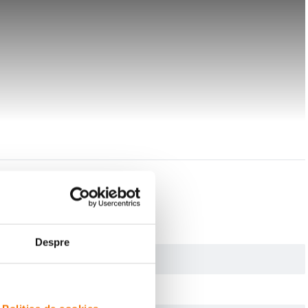
Despre