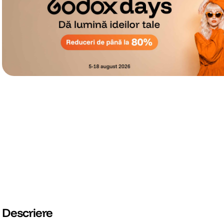
Descriere