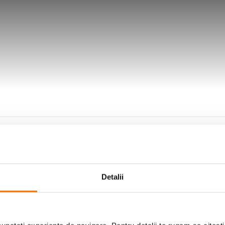
Detalii