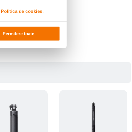
i
Politica de cookies.
Permitere toate