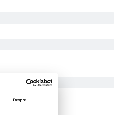
Despre