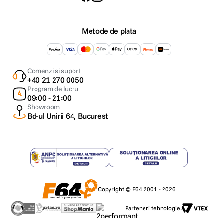
Metode de plata
Comenzi si suport
+40 21 270 0050
Program de lucru
09:00 - 21:00
Showroom
Bd-ul Unirii 64, Bucuresti
Copyright © F64 2001 - 2026
Parteneri tehnologie: