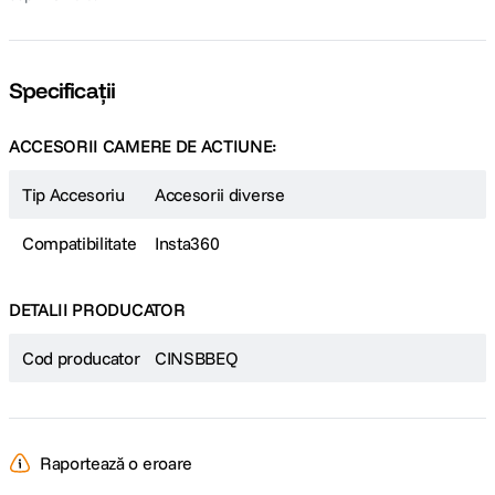
Specificații
ACCESORII CAMERE DE ACTIUNE:
Tip Accesoriu
Accesorii diverse
Compatibilitate
Insta360
DETALII PRODUCATOR
Cod producator
CINSBBEQ
Raportează o eroare