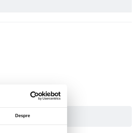
Despre