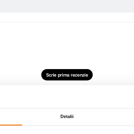
Scrie prima recenzie
Detalii