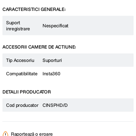
CARACTERISTICI GENERALE:
Suport
Nespecificat
inregistrare
ACCESORII CAMERE DE ACTIUNE:
Tip Accesoriu
Suporturi
Compatibilitate
Insta360
DETALII PRODUCATOR
Cod producator
CINSPHD/D
Raportează o eroare