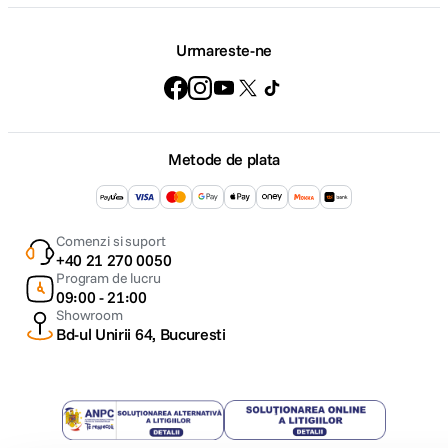
Urmareste-ne
Metode de plata
Comenzi si suport
+40 21 270 0050
Program de lucru
09:00 - 21:00
Showroom
Bd-ul Unirii 64, Bucuresti