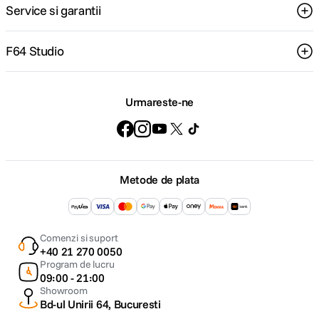
Service si garantii
F64 Studio
Urmareste-ne
Metode de plata
Comenzi si suport
+40 21 270 0050
Program de lucru
09:00 - 21:00
Showroom
Bd-ul Unirii 64, Bucuresti