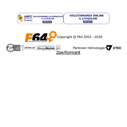
Copyright © F64 2001 - 2026
Parteneri tehnologie: