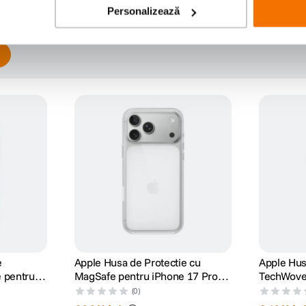
Personalizează
e
Apple Husa de Protectie cu
Apple Hus