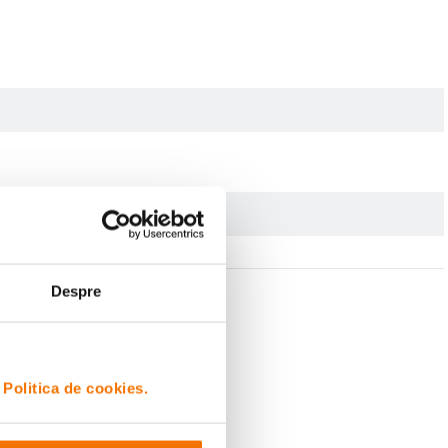
Despre
i
Politica de cookies.