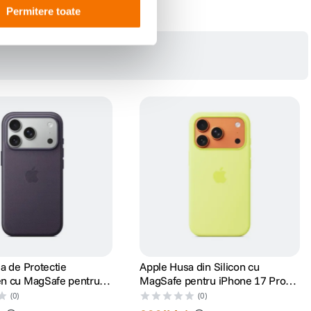
Permitere toate
a de Protectie
Apple Husa din Silicon cu