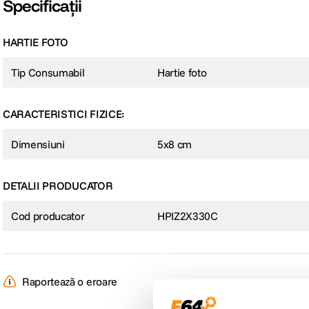
Specificații
HARTIE FOTO
Tip Consumabil
Hartie foto
CARACTERISTICI FIZICE:
Dimensiuni
5x8 cm
DETALII PRODUCATOR
Cod producator
HPIZ2X330C
Raportează o eroare