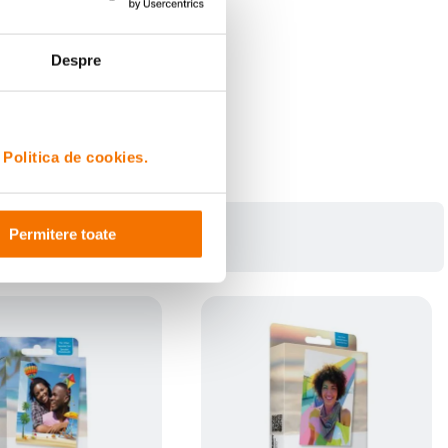
Despre
i
Politica de cookies.
Permitere toate