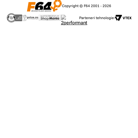
Copyright © F64 2001 - 2026
Parteneri tehnologie: