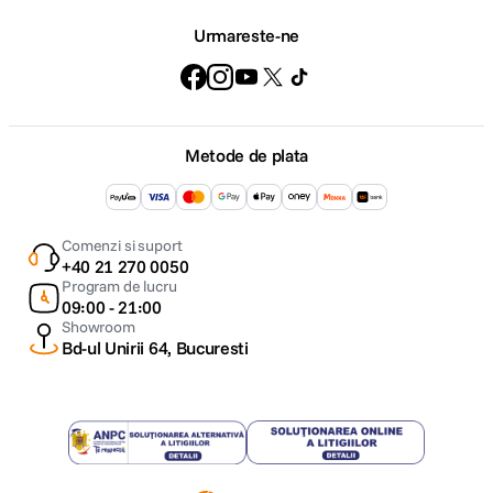
Urmareste-ne
Metode de plata
Comenzi si suport
+40 21 270 0050
Program de lucru
09:00 - 21:00
Showroom
Bd-ul Unirii 64, Bucuresti