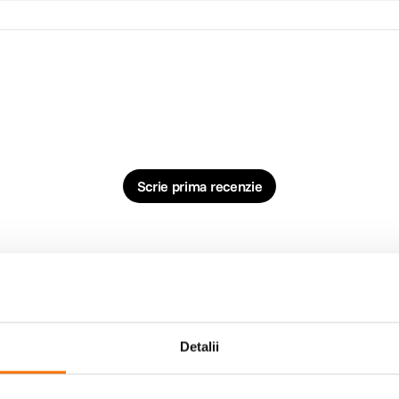
Scrie prima recenzie
Detalii