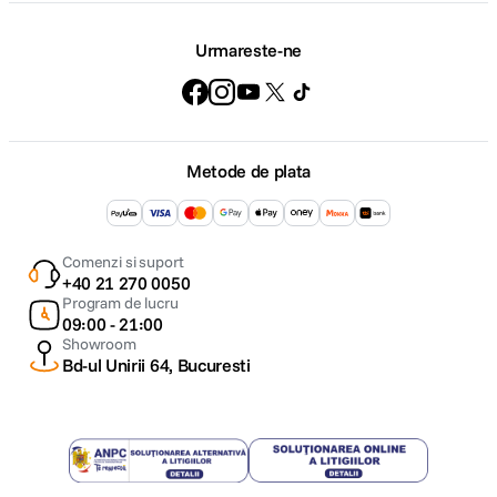
Urmareste-ne
Metode de plata
Comenzi si suport
+40 21 270 0050
Program de lucru
09:00 - 21:00
Showroom
Bd-ul Unirii 64, Bucuresti