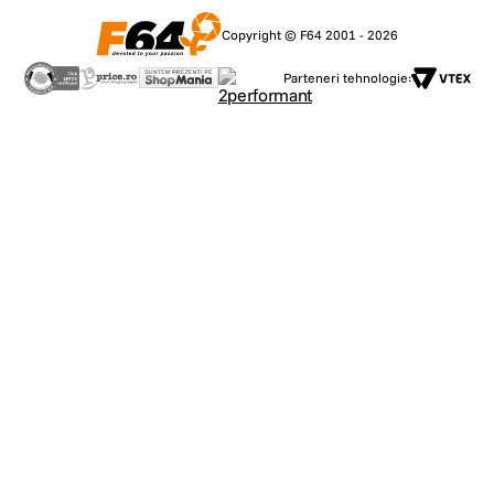
Copyright © F64 2001 - 2026
Parteneri tehnologie: