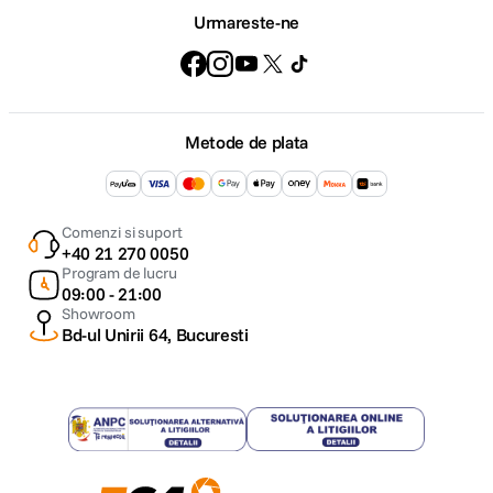
Urmareste-ne
Metode de plata
Comenzi si suport
+40 21 270 0050
Program de lucru
09:00 - 21:00
Showroom
Bd-ul Unirii 64, Bucuresti