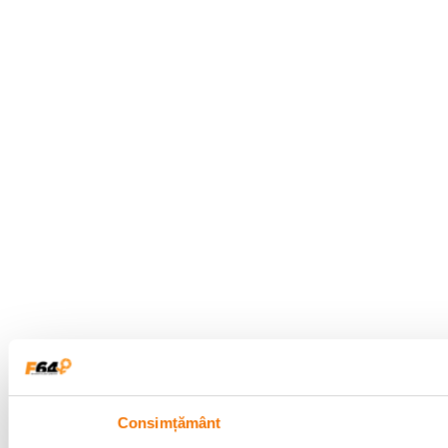
Consimțământ