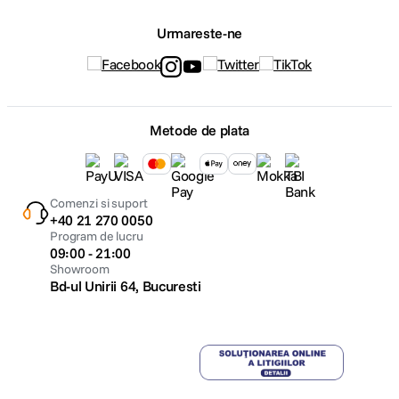
Urmareste-ne
Metode de plata
Comenzi si suport
+40 21 270 0050
Program de lucru
09:00 - 21:00
Showroom
Bd-ul Unirii 64, Bucuresti