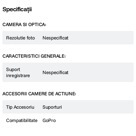
Specificații
CAMERA SI OPTICA:
Rezolutie foto
Nespecificat
CARACTERISTICI GENERALE:
Suport
Nespecificat
inregistrare
ACCESORII CAMERE DE ACTIUNE:
Tip Accesoriu
Suporturi
Compatibilitate
GoPro