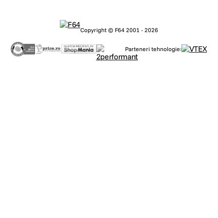
Copyright © F64 2001 - 2026
Parteneri tehnologie: