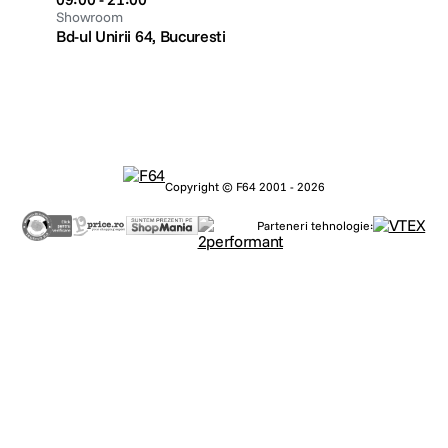
Showroom
Bd-ul Unirii 64, Bucuresti
Copyright © F64 2001 - 2026
Parteneri tehnologie: