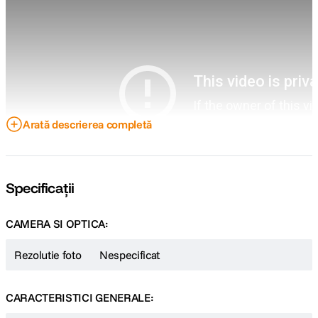
Arată descrierea completă
Specificații
CAMERA SI OPTICA:
Rezolutie foto
Nespecificat
CARACTERISTICI GENERALE: