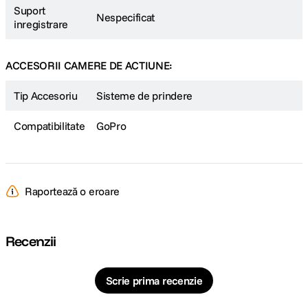
Suport
Nespecificat
inregistrare
ACCESORII CAMERE DE ACTIUNE:
Tip Accesoriu
Sisteme de prindere
Compatibilitate
GoPro
Raportează o eroare
Recenzii
Scrie prima recenzie