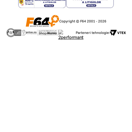
Copyright © F64 2001 - 2026
Parteneri tehnologie: