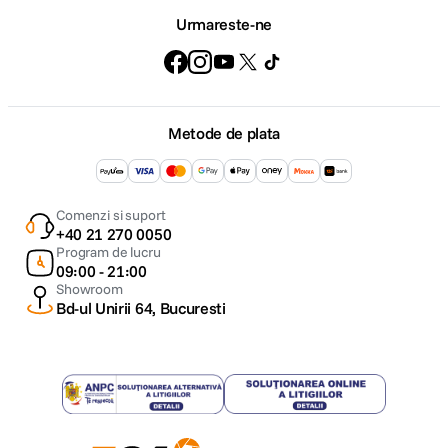
Urmareste-ne
Metode de plata
Comenzi si suport
+40 21 270 0050
Program de lucru
09:00 - 21:00
Showroom
Bd-ul Unirii 64, Bucuresti