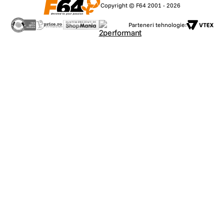
Copyright © F64 2001 - 2026
Parteneri tehnologie: