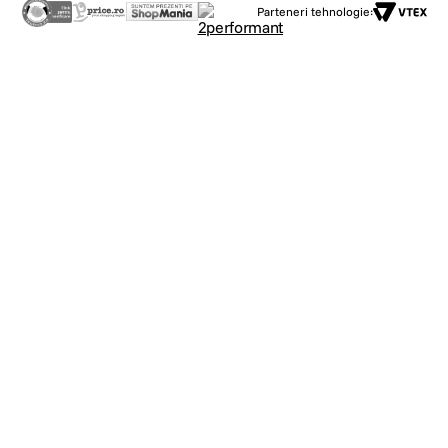
Parteneri tehnologie: