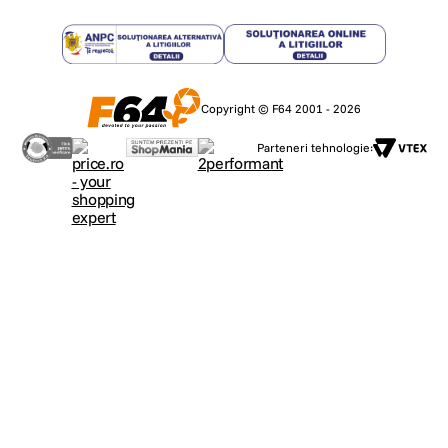
Copyright © F64 2001 - 2026
Parteneri tehnologie: