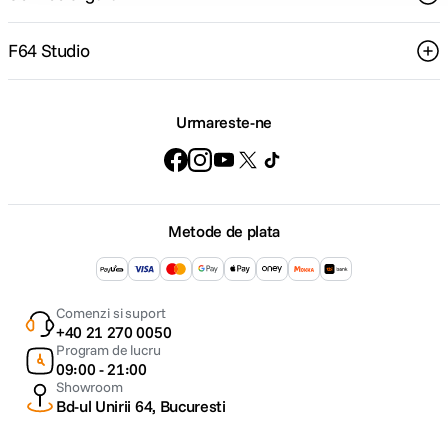
F64 Studio
Urmareste-ne
Metode de plata
Comenzi si suport
+40 21 270 0050
Program de lucru
09:00 - 21:00
Showroom
Bd-ul Unirii 64, Bucuresti