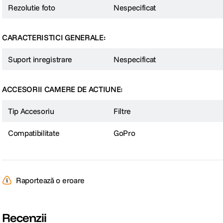
Rezolutie foto
Nespecificat
CARACTERISTICI GENERALE:
Suport inregistrare
Nespecificat
ACCESORII CAMERE DE ACTIUNE:
Tip Accesoriu
Filtre
Compatibilitate
GoPro
Raportează o eroare
Recenzii