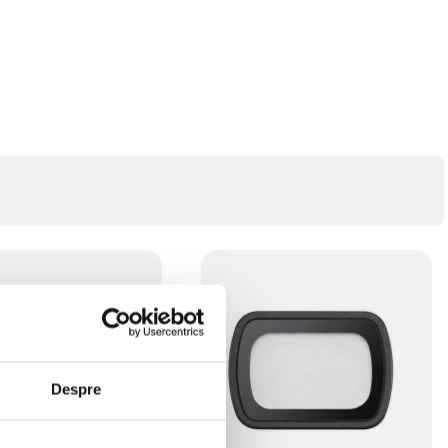
Despre