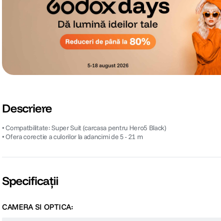
Descriere
• Compatbilitate: Super Suit (carcasa pentru Hero5 Black)
• Ofera corectie a culorilor la adancimi de 5 - 21 m
Specificații
CAMERA SI OPTICA: