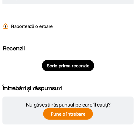
Raportează o eroare
Recenzii
Scrie prima recenzie
Întrebări și răspunsuri
Nu găsești răspunsul pe care îl cauți?
Pune o întrebare