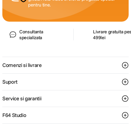
pentru tine.
Consultanta
Livrare gratuita pe
specializata
499lei
Comenzi si livrare
Suport
Service si garantii
F64 Studio