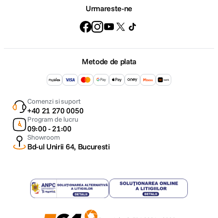
Urmareste-ne
Metode de plata
Comenzi si suport
+40 21 270 0050
Program de lucru
09:00 - 21:00
Showroom
Bd-ul Unirii 64, Bucuresti