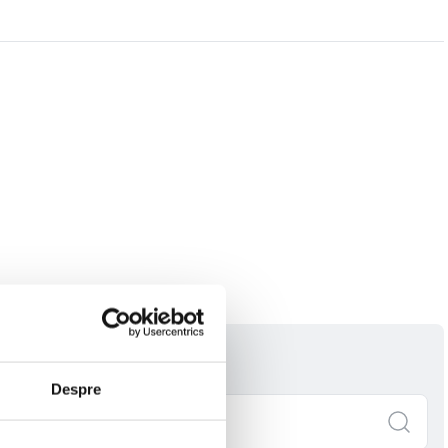
Despre