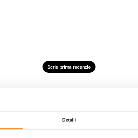
Scrie prima recenzie
Detalii