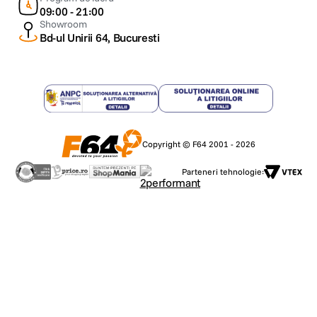
09:00 - 21:00
Showroom
Bd-ul Unirii 64, Bucuresti
Copyright © F64 2001 - 2026
Parteneri tehnologie: