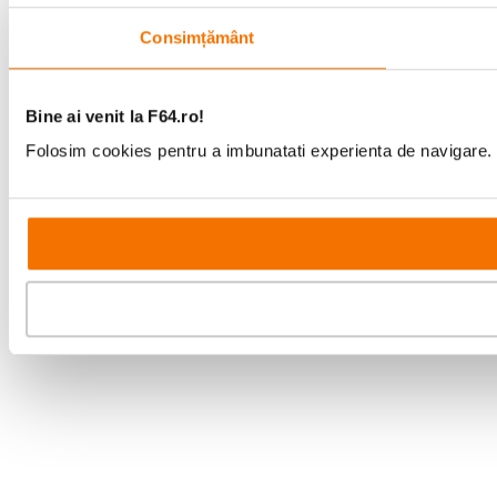
Consimțământ
Bine ai venit la F64.ro!
Folosim cookies pentru a imbunatati experienta de navigare. P