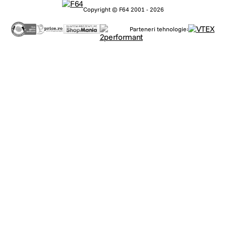
Copyright © F64 2001 - 2026
Parteneri tehnologie: