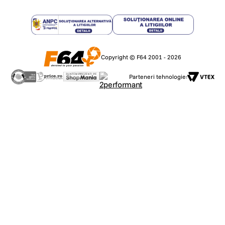
Copyright © F64 2001 - 2026
Parteneri tehnologie: