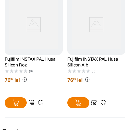
Fujifilm INSTAX PAL Husa
Fujifilm INSTAX PAL Husa
Silicon Roz
Silicon Alb
(0)
(0)
76
lei
76
lei
00
00