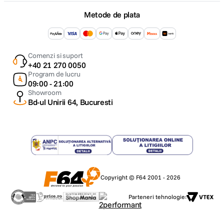
Metode de plata
Comenzi si suport
+40 21 270 0050
Program de lucru
09:00 - 21:00
Showroom
Bd-ul Unirii 64, Bucuresti
Copyright © F64 2001 - 2026
Parteneri tehnologie: