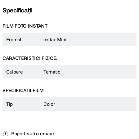
Specificații
FILM FOTO INSTANT
Format
Instax Mini
CARACTERISTICI FIZICE:
Culoare
Tematic
SPECIFICATII FILM
Tip
Color
Raportează o eroare