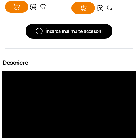
Încarcă mai multe accesorii
Descriere