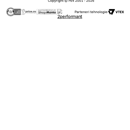
Copyright © F64 2001 - 2026
Parteneri tehnologie: